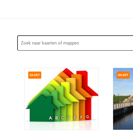
KAART
KAART