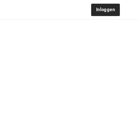
Inloggen