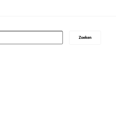
Zoeken